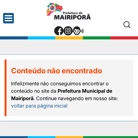
Conteúdo não encontrado
Infelizmente não conseguimos encontrar o
conteúdo no site da
Prefeitura Municipal de
Mairiporã
. Continue navegando em nosso site:
voltar para página inicial