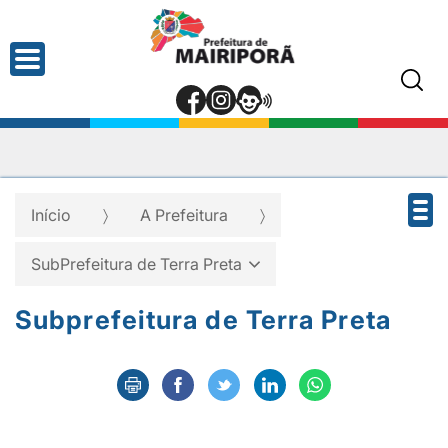
Início
A Prefeitura
SubPrefeitura de Terra Preta
Subprefeitura de Terra Preta