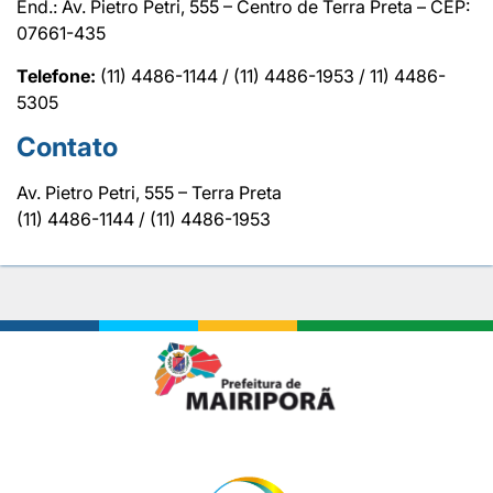
End.: Av. Pietro Petri, 555 – Centro de Terra Preta – CEP:
07661-435
Telefone:
(11) 4486-1144 / (11) 4486-1953 / 11) 4486-
5305
Contato
Av. Pietro Petri, 555 – Terra Preta
(11) 4486-1144 / (11) 4486-1953