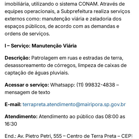
imobiliária, utilizando o sistema CONAM. Através de
equipes operacionais, a Subprefeitura realiza serviços
externos como: manutenção viária e zeladoria dos
espaços públicos, de acordo com as demandas e
ordens de serviços.
I – Serviço: Manutenção Viária
Descrição:
Patrolagem em ruas e estradas de terra,
desassoreamento de córregos, limpeza de caixas de
captação de águas pluviais.
Acessar o serviço:
Whatsapp: (11) 99832-4838 –
mensagem de texto
E-mail:
terrapreta.atendimento@mairipora.sp.gov.br
Atendimento:
Atendimento ao público das 08:00 as
16:30
End.: Av. Pietro Petri, 555 – Centro de Terra Preta – CEP: