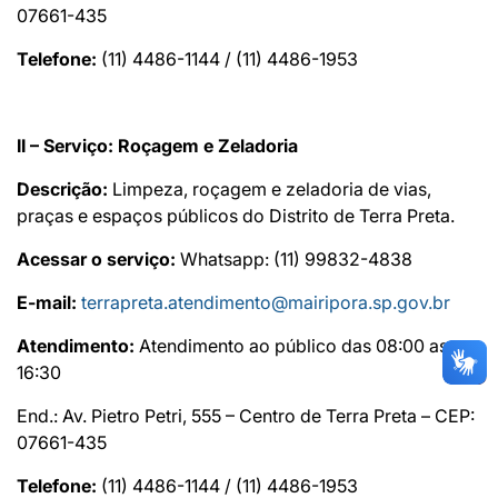
07661-435
Telefone:
(11) 4486-1144 / (11) 4486-1953
II – Serviço:
Roçagem e Zeladoria
Descrição:
Limpeza, roçagem e zeladoria de vias,
praças e espaços públicos do Distrito de Terra Preta.
Acessar o serviço:
Whatsapp: (11) 99832-4838
E-mail:
terrapreta.atendimento@mairipora.sp.gov.br
Atendimento:
Atendimento ao público das 08:00 as
16:30
End.: Av. Pietro Petri, 555 – Centro de Terra Preta – CEP:
07661-435
Telefone:
(11) 4486-1144 / (11) 4486-1953