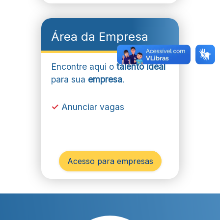
Área da Empresa
Encontre aqui o
talento ideal
para sua
empresa
.
✓
Anunciar vagas
Acesso para empresas