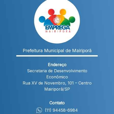
Prefeitura
Municipal de Mairiporã
Endereço
Secretaria de Desenvolvimento
Econômico
Rua XV de Novembro, 101 – Centro
Mairiporã/SP
Contato
(11) 94458-6984