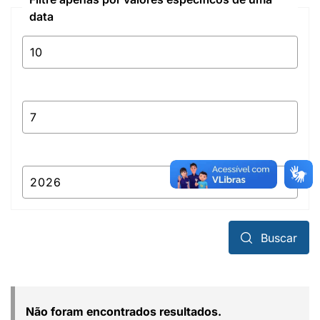
data
Buscar
Não foram encontrados resultados.