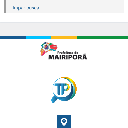
Limpar busca