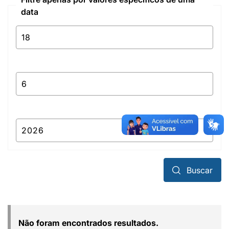
data
Buscar
Não foram encontrados resultados.