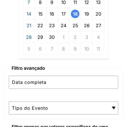
7
8
9
10
11
12
13
14
15
16
17
18
19
20
21
22
23
24
25
26
27
28
29
30
1
2
3
4
5
6
7
8
9
10
11
Filtro avançado
Filtre apenas por valores específicos de uma