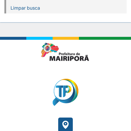
Limpar busca