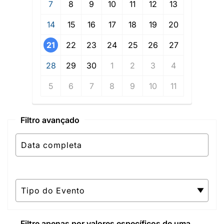
7
8
9
10
11
12
13
14
15
16
17
18
19
20
21
22
23
24
25
26
27
28
29
30
1
2
3
4
5
6
7
8
9
10
11
Filtro avançado
Filtre apenas por valores específicos de uma