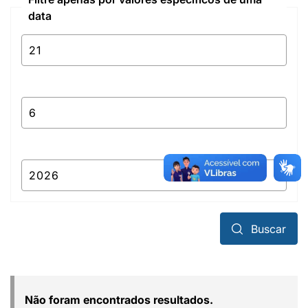
data
Buscar
Não foram encontrados resultados.