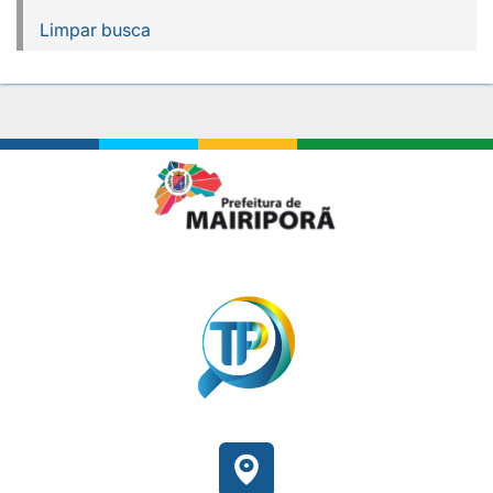
Limpar busca