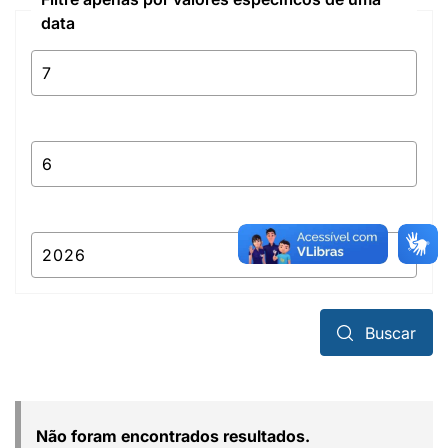
data
Buscar
Não foram encontrados resultados.