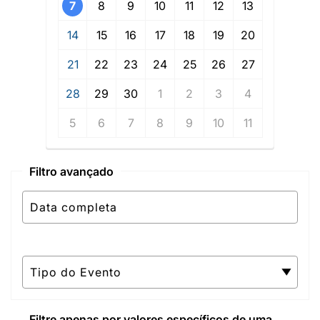
7
8
9
10
11
12
13
14
15
16
17
18
19
20
21
22
23
24
25
26
27
28
29
30
1
2
3
4
5
6
7
8
9
10
11
Filtro avançado
Filtre apenas por valores específicos de uma