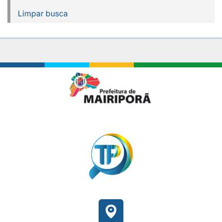
Limpar busca