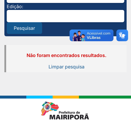
Edição:
Pesquisar
Não foram encontrados resultados.
Limpar pesquisa