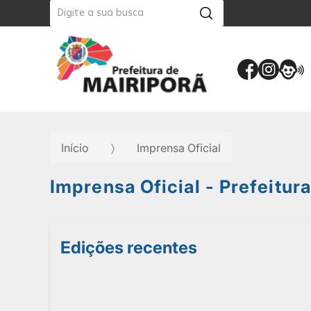
Início
Imprensa Oficial
Imprensa Oficial - Prefeitur
Edições recentes