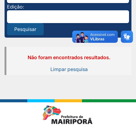
Edição:
Pesquisar
Não foram encontrados resultados.
Limpar pesquisa