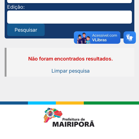
Edição:
Pesquisar
Não foram encontrados resultados.
Limpar pesquisa