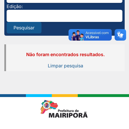
Edição:
Pesquisar
Não foram encontrados resultados.
Limpar pesquisa