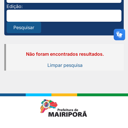
Edição:
Pesquisar
Não foram encontrados resultados.
Limpar pesquisa