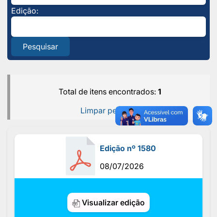
Edição:
Pesquisar
Total de itens encontrados:
1
Limpar pesquisa
Edição nº 1580
08/07/2026
Visualizar edição