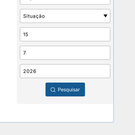
Pesquisar