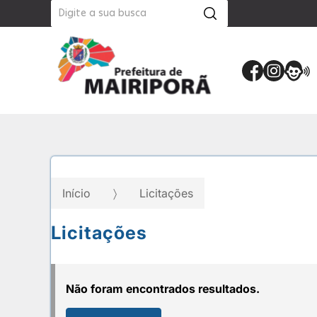
Início
Licitações
Licitações
Não foram encontrados resultados.