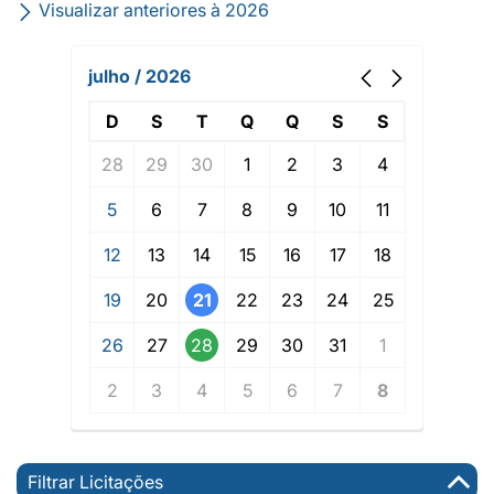
Visualizar anteriores à 2026
julho / 2026
D
S
T
Q
Q
S
S
28
29
30
1
2
3
4
5
6
7
8
9
10
11
12
13
14
15
16
17
18
19
20
21
22
23
24
25
26
27
28
29
30
31
1
2
3
4
5
6
7
8
Filtrar Licitações