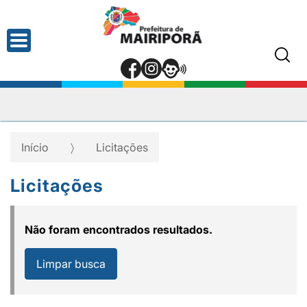
Início
Licitações
Licitações
Não foram encontrados resultados.
Limpar busca