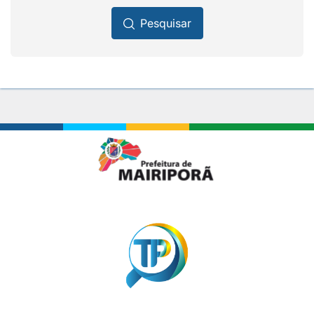
Pesquisar