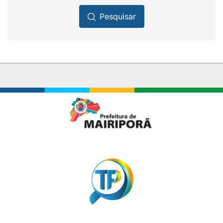
Pesquisar