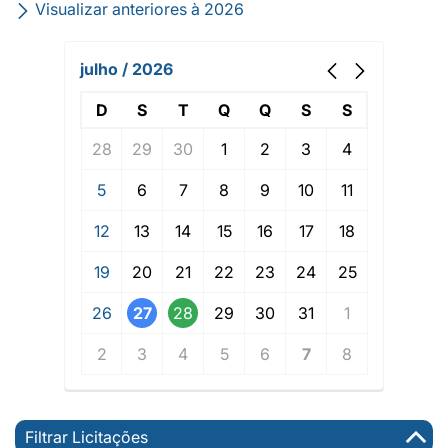
Visualizar anteriores à 2026
julho / 2026
D
S
T
Q
Q
S
S
28
29
30
1
2
3
4
5
6
7
8
9
10
11
12
13
14
15
16
17
18
19
20
21
22
23
24
25
26
27
28
29
30
31
1
2
3
4
5
6
7
8
Filtrar Licitações