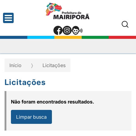
Início
Licitações
Licitações
Não foram encontrados resultados.
Limpar busca