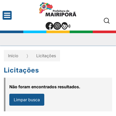
Início
Licitações
Licitações
Não foram encontrados resultados.
Limpar busca