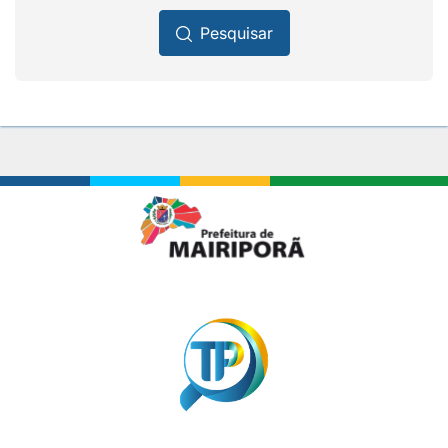
Pesquisar