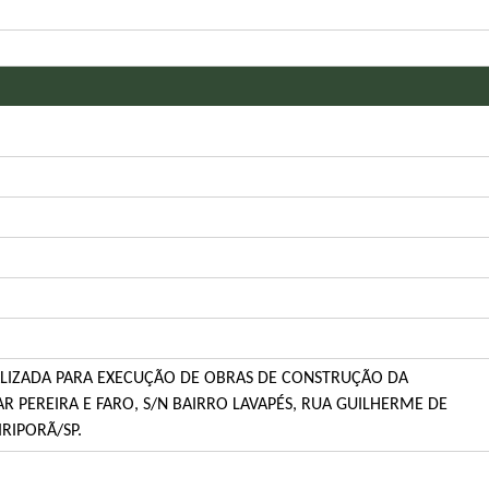
LIZADA PARA EXECUÇÃO DE OBRAS DE CONSTRUÇÃO DA
AR PEREIRA E FARO, S/N BAIRRO LAVAPÉS, RUA GUILHERME DE
RIPORÃ/SP.