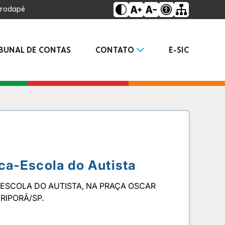
o rodapé
IBUNAL DE CONTAS
CONTATO
E-SIC
ca-Escola do Autista
ESCOLA DO AUTISTA, NA PRAÇA OSCAR
RIPORÃ/SP.