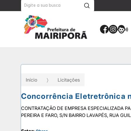
Início
Licitações
Concorrência Eletretrônica 
CONTRATAÇÃO DE EMPRESA ESPECIALIZADA PA
PEREIRA E FARO, S/N BAIRRO LAVAPÉS, RUA G