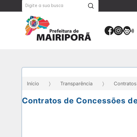
Início
Transparência
Contratos
Contratos de Concessões de