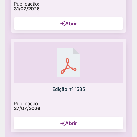
Publicação:
31/07/2026
Abrir
Edição nº 1585
Publicação:
27/07/2026
Abrir