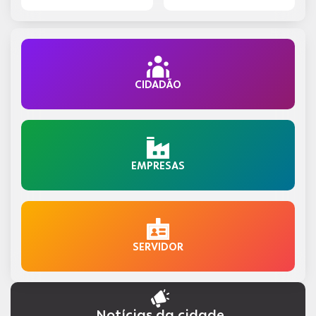
CIDADÃO
EMPRESAS
SERVIDOR
Notícias da cidade