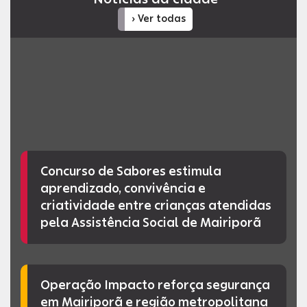
› Ver todas
Concurso de Sabores estimula
aprendizado, convivência e
criatividade entre crianças atendidas
pela Assistência Social de Mairiporã
Operação Impacto reforça segurança
em Mairiporã e região metropolitana