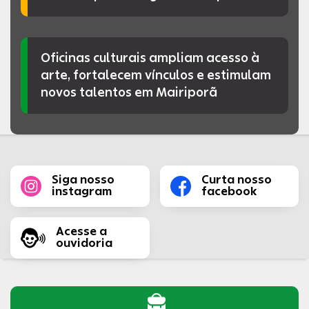
Oficinas culturais ampliam acesso à
arte, fortalecem vínculos e estimulam
novos talentos em Mairiporã
Siga nosso
Curta nosso
instagram
facebook
Acesse a
ouvidoria