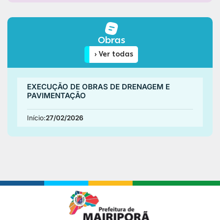
Obras
› Ver todas
EXECUÇÃO DE OBRAS DE DRENAGEM E
PAVIMENTAÇÃO
Início:
27/02/2026