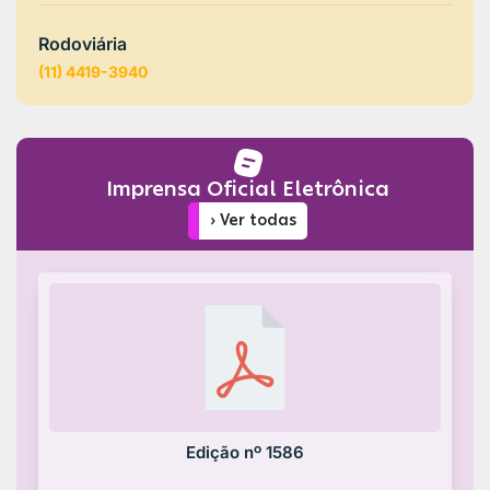
Rodoviária
(11) 4419-3940
Imprensa Oficial Eletrônica
› Ver todas
Edição nº 1586