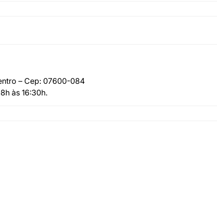
Centro – Cep: 07600-084
8h às 16:30h.