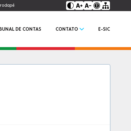
o rodapé
IBUNAL DE CONTAS
CONTATO
E-SIC