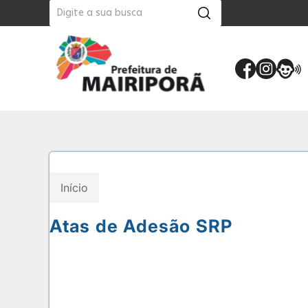
Início
Atas de Adesão SRP