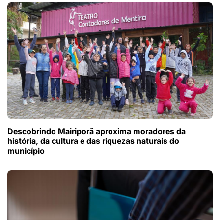
Descobrindo Mairiporã aproxima moradores da
história, da cultura e das riquezas naturais do
município