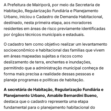
A Prefeitura de Mairiporã, por meio da Secretaria de
Habitação, Regularização Fundiária e Planejamento
Urbano, iniciou o Cadastro de Demanda Habitacional,
destinado, nesta primeira etapa, aos moradores
residentes em áreas de risco previamente identificadas
por órgãos técnicos municipais e estaduais.
O cadastro tem como objetivo realizar um levantamento
socioeconômico e habitacional das famílias que vivem
em áreas mapeadas sujeitas a riscos como
deslizamento de terra, enchentes e inundações,
permitindo que a administração municipal conheça de
forma mais precisa a realidade dessas pessoas e
planeje programas e políticas de habitação.
A secretária de Habitação, Regularização Fundiária e
Planejamento Urbano, Amabile Bernardini Bueno,
destaca que o cadastro representa uma etapa
fundamental para o planejamento habitacional do