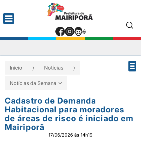
Início
Notícias
Notícias da Semana
Cadastro de Demanda
Habitacional para moradores
de áreas de risco é iniciado em
Mairiporã
17/06/2026 às 14h19