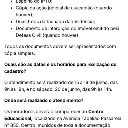
Espelho do IPTU;
Cópia da ação judicial de usucapião (quando
houver);
Duas fotos da fachada da residência;
Documento de interdição do imóvel emitido pela
Defesa Civil (quando houver).
Todos os documentos devem ser apresentados com
cópia simples.
Quais são as datas e os horários para realização do
cadastro?
O atendimento será realizado de 15 a 19 de junho, das
9h às 18h, e no sábado, 20 de junho, das 9h às 14h.
Onde será realizado o atendimento?
Os moradores deverão comparecer ao
Centro
Educacional
, localizado na Avenida Tabelião Passarela,
nº 850, Centro, munidos de toda a documentação