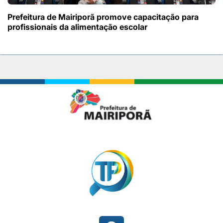
Prefeitura de Mairiporã promove capacitação para
profissionais da alimentação escolar