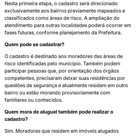
Nesta primeira etapa, o cadastro será direcionado
exclusivamente aos bairros previamente mapeados e
classificados como áreas de risco. A ampliação do
atendimento para outras localidades poderá ocorrer em
fases futuras, conforme planejamento da Prefeitura.
Quem pode se cadastrar?
O cadastro é destinado aos moradores das áreas de
risco identificadas pelo município. Também podem
participar pessoas que, por orientação dos órgãos
competentes, precisaram deixar suas residências por
questões de segurança e atualmente residem em outro
bairro ou estão morando provisoriamente com
familiares ou conhecidos.
Quem mora de aluguel também pode realizar o
cadastro?
Sim. Moradores que residem em imóveis alugados