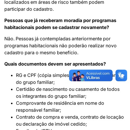
localizados em áreas de risco também podem
participar do cadastro.
Pessoas que já receberam moradia por programas
habitacionais podem se cadastrar novamente?
Não. Pessoas já contempladas anteriormente por
programas habitacionais não poderão realizar novo
cadastro para o mesmo benefício.
Quais documentos devem ser apresentados?
RG e CPF (cópia simples) de todos os integrantes
do grupo familiar;
Certidão de nascimento ou casamento de todos
os integrantes do grupo familiar;
Comprovante de residência em nome do
responsável familiar;
Contrato de compra e venda, contrato de locação
ou declaração de imóvel cedido;