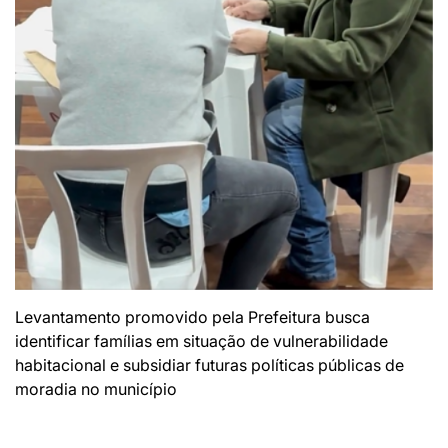
Levantamento promovido pela Prefeitura busca
identificar famílias em situação de vulnerabilidade
habitacional e subsidiar futuras políticas públicas de
moradia no município