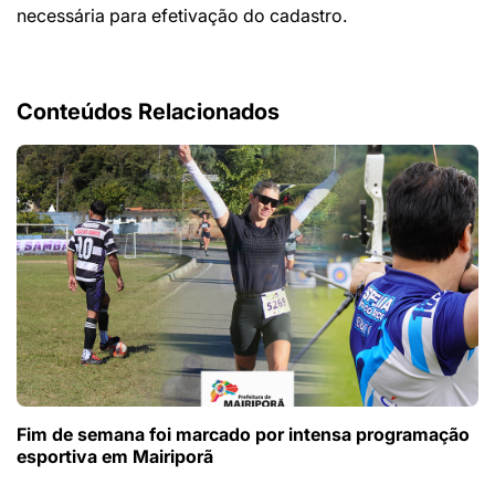
necessária para efetivação do cadastro.
Conteúdos Relacionados
Fim de semana foi marcado por intensa programação
esportiva em Mairiporã