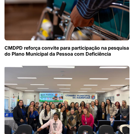
CMDPD reforça convite para participação na pesquisa
do Plano Municipal da Pessoa com Deficiência