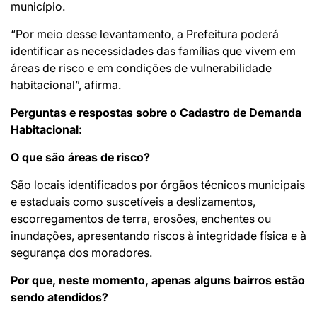
município.
“Por meio desse levantamento, a Prefeitura poderá
identificar as necessidades das famílias que vivem em
áreas de risco e em condições de vulnerabilidade
habitacional”, afirma.
Perguntas e respostas sobre o Cadastro de Demanda
Habitacional:
O que são áreas de risco?
São locais identificados por órgãos técnicos municipais
e estaduais como suscetíveis a deslizamentos,
escorregamentos de terra, erosões, enchentes ou
inundações, apresentando riscos à integridade física e à
segurança dos moradores.
Por que, neste momento, apenas alguns bairros estão
sendo atendidos?