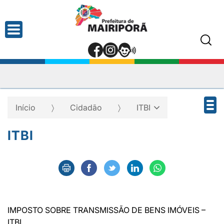
Início
Cidadão
ITBI
ITBI
IMPOSTO SOBRE TRANSMISSÃO DE BENS IMÓVEIS –
ITBI