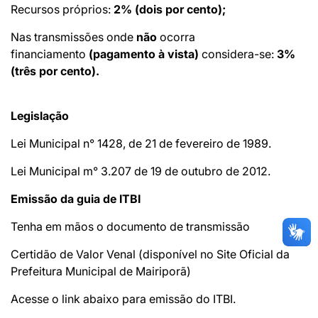
Recursos próprios:
2% (dois por cento);
Nas transmissões onde
não
ocorra
financiamento
(pagamento à vista)
considera-se:
3%
(três por cento).
Legislação
Lei Municipal n° 1428, de 21 de fevereiro de 1989.
Lei Municipal m° 3.207 de 19 de outubro de 2012.
Emissão da guia de ITBI
Tenha em mãos o documento de transmissão
Certidão de Valor Venal (disponível no Site Oficial da
Prefeitura Municipal de Mairiporã)
Acesse o link abaixo para emissão do ITBI.