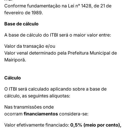
Conforme fundamentação na Lei n° 1428, de 21 de
fevereiro de 1989.
Base de cálculo
A base de cálculo do ITBI será o maior valor entre:
Valor da transação e/ou
Valor venal determinado pela Prefeitura Municipal de
Mairiporã.
Cálculo
O ITBI será calculado aplicando sobre a base de
cálculo, as seguintes alíquotas:
Nas transmissões onde
ocorram
financiamentos
considera-se:
Valor efetivamente financiado:
0,5% (meio por cento),