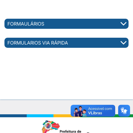
FORMAULÁRIOS
FORMULARIOS VIA RÁPIDA