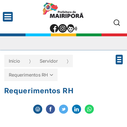
Início
Servidor
Requerimentos RH
Requerimentos RH